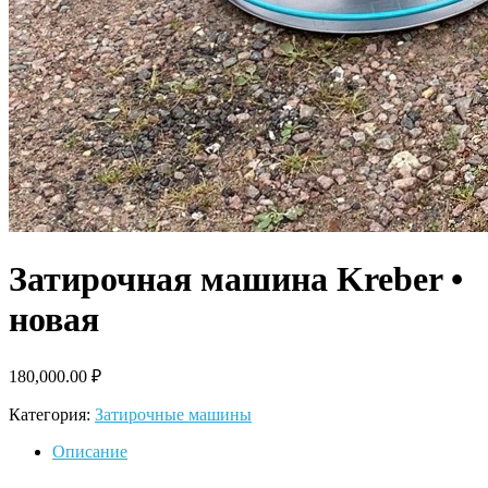
Затирочная машина Kreber •
новая
180,000.00
₽
Категория:
Затирочные машины
Описание