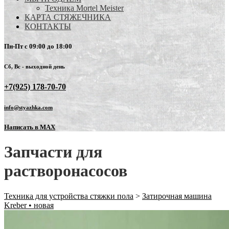
Техника Mortel Meister
КАРТА СТЯЖЕЧНИКА
КОНТАКТЫ
Пн-Пт с 09:00 до 18:00
Сб, Вс - выходной день
+7(925) 178-70-70
info@styazhka.com
Написать в MAX
Запчасти для
растворонасосов
Техника для устройства стяжки пола
>
Затирочная машина
Kreber • новая