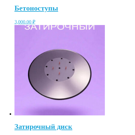
Бетоноступы
3,000.00
₽
Затирочный диск