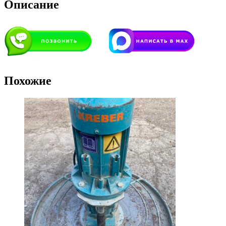
Описание
Похожие