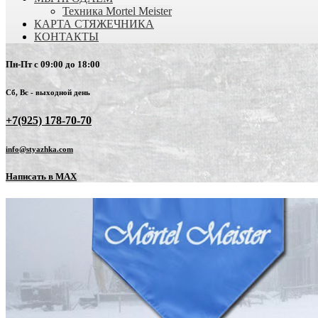
Техника Mortel Meister
КАРТА СТЯЖЕЧНИКА
КОНТАКТЫ
Пн-Пт с 09:00 до 18:00
Сб, Вс - выходной день
+7(925) 178-70-70
info@styazhka.com
Написать в MAX