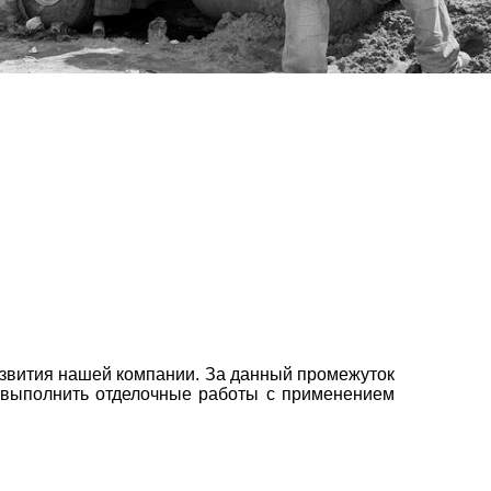
азвития нашей компании.
За данный промежуток
о выполнить отделочные работы с применением