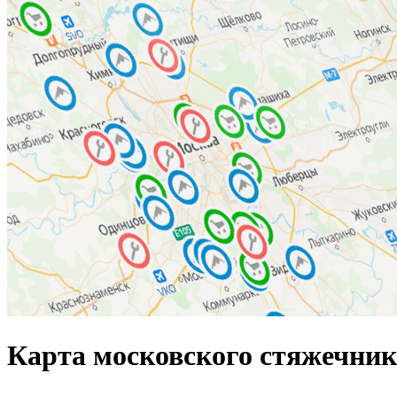
Карта московского стяжечник