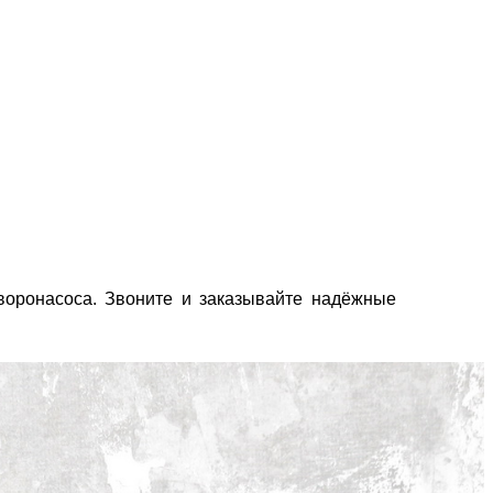
творонасоса.
Звоните и заказывайте надёжные