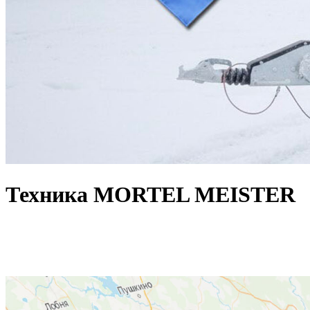
Техника MORTEL MEISTER
РАСТВОРОНАСОСЫ | ЗАТИРОЧНЫЕ МАШИНЫ
ПЕРЕЙТИ В КАТАЛОГ