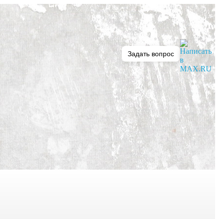
Задать вопрос