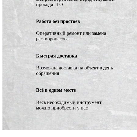
проходят ТО
Работа без простоев
Оперативный ремонт или замена
растворонасоса
Быстрая доставка
Возможна доставка на объект в день
обращения
Всё в одном месте
Весь необходимый инструмент
можно приобрести у нас