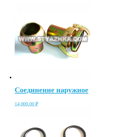
Соединение наружное
14,000.00
₽