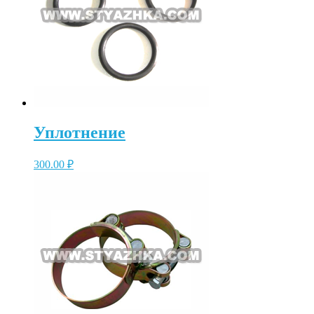
Уплотнение
300.00
₽