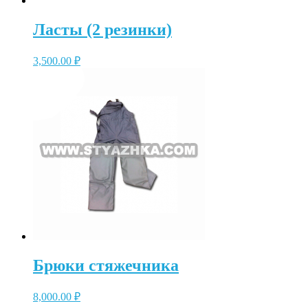
Ласты (2 резинки)
3,500.00
₽
Брюки стяжечника
8,000.00
₽