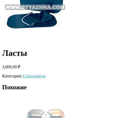
Ласты
3,000.00
₽
Категория:
Спецодежда
Похожие