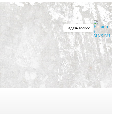
Задать вопрос