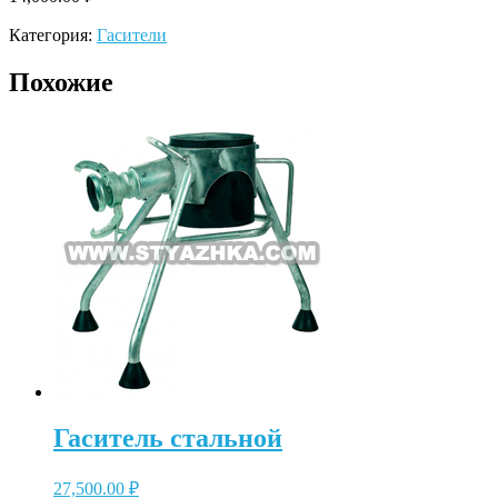
Категория:
Гасители
Похожие
Гаситель стальной
27,500.00
₽