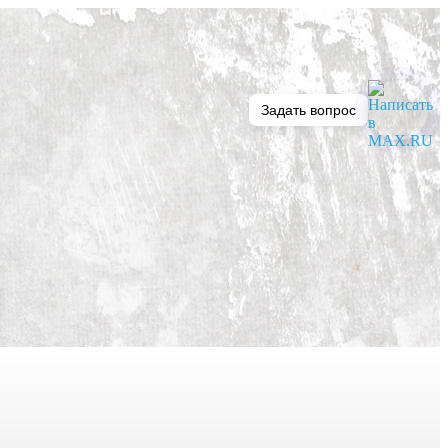
Задать вопрос