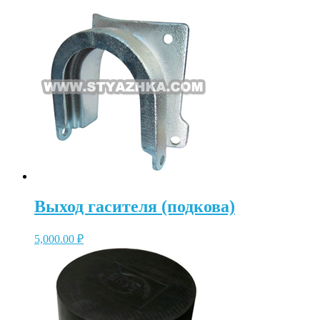
Выход гасителя (подкова)
5,000.00
₽