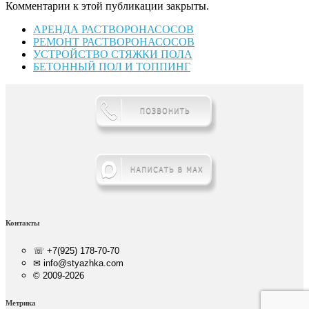
Комментарии к этой публикации закрыты.
АРЕНДА РАСТВОРОНАСОСОВ
РЕМОНТ РАСТВОРОНАСОСОВ
УСТРОЙСТВО СТЯЖКИ ПОЛА
БЕТОННЫЙ ПОЛ И ТОППИНГ
Контакты
☏ +7(925) 178-70-70
✉ info@styazhka.com
© 2009-2026
Метрика