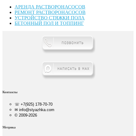
АРЕНДА РАСТВОРОНАСОСОВ
РЕМОНТ РАСТВОРОНАСОСОВ
УСТРОЙСТВО СТЯЖКИ ПОЛА
БЕТОННЫЙ ПОЛ И ТОППИНГ
Контакты
☏ +7(925) 178-70-70
✉ info@styazhka.com
© 2009-2026
Метрика