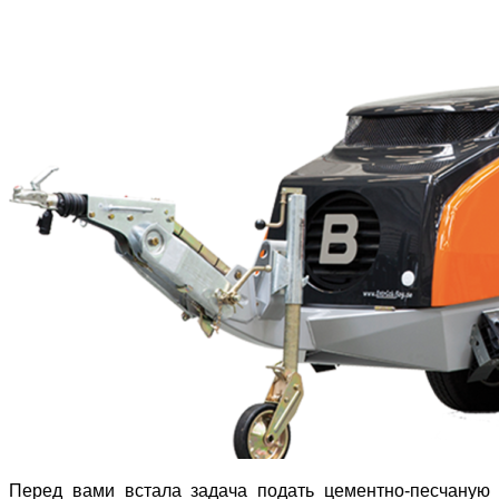
Перед вами встала задача подать цементно-песчаную