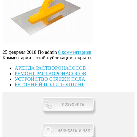
25 февраля 2018
По admin
0 комментариев
Комментарии к этой публикации закрыты.
АРЕНДА РАСТВОРОНАСОСОВ
РЕМОНТ РАСТВОРОНАСОСОВ
УСТРОЙСТВО СТЯЖКИ ПОЛА
БЕТОННЫЙ ПОЛ И ТОППИНГ