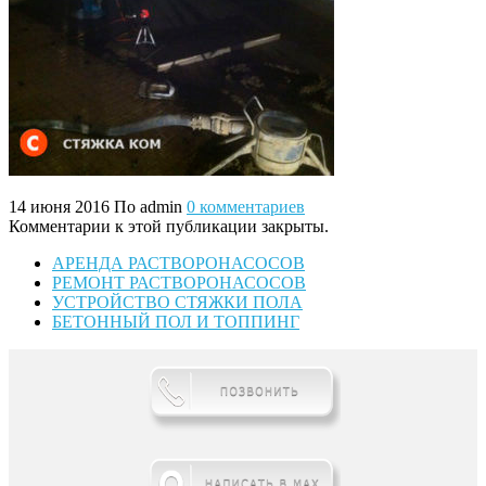
14 июня 2016
По admin
0 комментариев
Комментарии к этой публикации закрыты.
АРЕНДА РАСТВОРОНАСОСОВ
РЕМОНТ РАСТВОРОНАСОСОВ
УСТРОЙСТВО СТЯЖКИ ПОЛА
БЕТОННЫЙ ПОЛ И ТОППИНГ