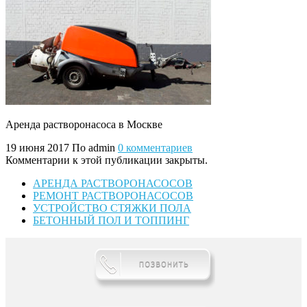
Аренда растворонасоса в Москве
19 июня 2017
По admin
0 комментариев
Комментарии к этой публикации закрыты.
АРЕНДА РАСТВОРОНАСОСОВ
РЕМОНТ РАСТВОРОНАСОСОВ
УСТРОЙСТВО СТЯЖКИ ПОЛА
БЕТОННЫЙ ПОЛ И ТОППИНГ