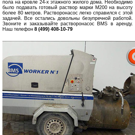
пола на кровле 24-х этажного жилого дома. Необходимо
было подавать готовый раствор марки М200 на высоту
более 80 метров. Растворонасос легко справился с этой
задачей. Все остались довольны безупречной работой.
Звоните и заказывайте растворонасос BMS в аренду.
Наш телефон
8 (499) 408-10-79