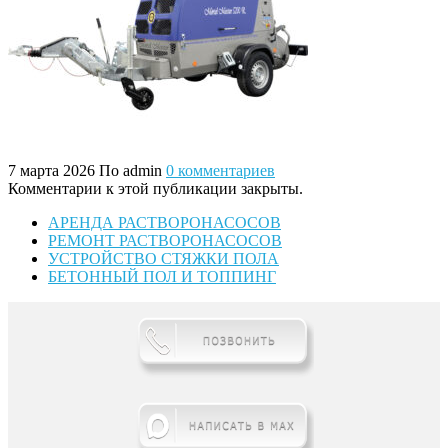
7 марта 2026
По admin
0 комментариев
Комментарии к этой публикации закрыты.
АРЕНДА РАСТВОРОНАСОСОВ
РЕМОНТ РАСТВОРОНАСОСОВ
УСТРОЙСТВО СТЯЖКИ ПОЛА
БЕТОННЫЙ ПОЛ И ТОППИНГ