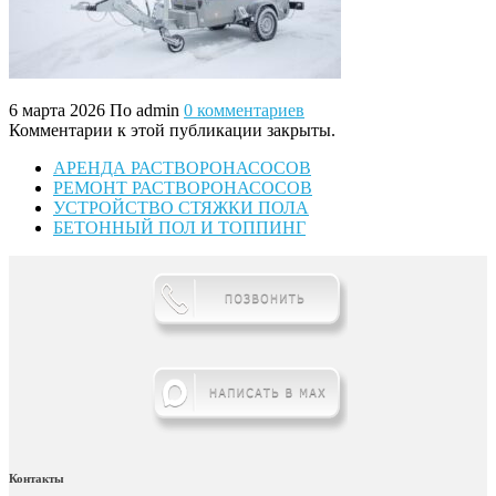
6 марта 2026
По admin
0 комментариев
Комментарии к этой публикации закрыты.
АРЕНДА РАСТВОРОНАСОСОВ
РЕМОНТ РАСТВОРОНАСОСОВ
УСТРОЙСТВО СТЯЖКИ ПОЛА
БЕТОННЫЙ ПОЛ И ТОППИНГ
Контакты