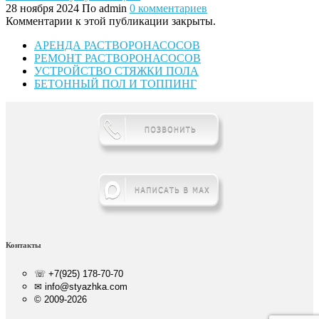
28 ноября 2024
По admin
0 комментариев
Комментарии к этой публикации закрыты.
АРЕНДА РАСТВОРОНАСОСОВ
РЕМОНТ РАСТВОРОНАСОСОВ
УСТРОЙСТВО СТЯЖКИ ПОЛА
БЕТОННЫЙ ПОЛ И ТОППИНГ
Контакты
☏ +7(925) 178-70-70
✉ info@styazhka.com
© 2009-2026