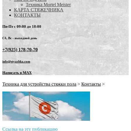
Техника Mortel Meister
КАРТА СТЯЖЕЧНИКА
КОНТАКТЫ
Пн-Пт с 09:00 до 18:00
Сб, Вс - выходной день
+7(925) 178-70-70
info@styazhka.com
Написать в MAX
Техника для устройства стяжки пола
>
Контакты
>
Ссылка на эту публикацию