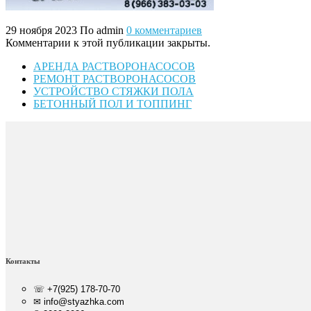
29 ноября 2023
По admin
0 комментариев
Комментарии к этой публикации закрыты.
АРЕНДА РАСТВОРОНАСОСОВ
РЕМОНТ РАСТВОРОНАСОСОВ
УСТРОЙСТВО СТЯЖКИ ПОЛА
БЕТОННЫЙ ПОЛ И ТОППИНГ
Контакты
☏ +7(925) 178-70-70
✉ info@styazhka.com