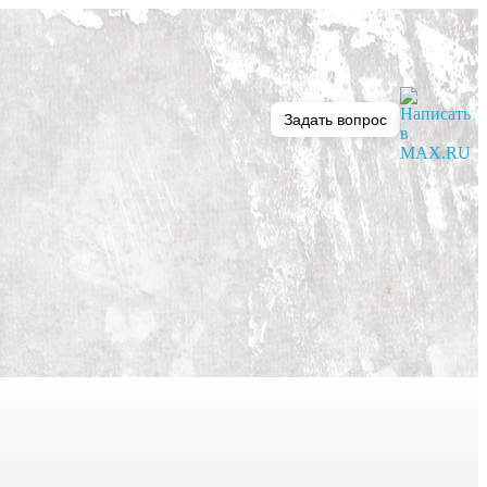
Задать вопрос