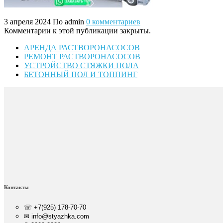
3 апреля 2024
По admin
0 комментариев
Комментарии к этой публикации закрыты.
АРЕНДА РАСТВОРОНАСОСОВ
РЕМОНТ РАСТВОРОНАСОСОВ
УСТРОЙСТВО СТЯЖКИ ПОЛА
БЕТОННЫЙ ПОЛ И ТОППИНГ
Контакты
☏ +7(925) 178-70-70
✉ info@styazhka.com