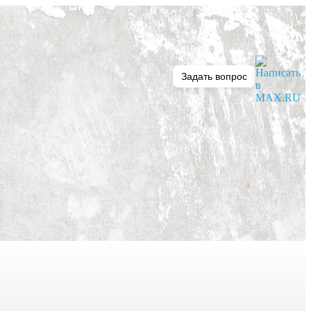
Задать вопрос