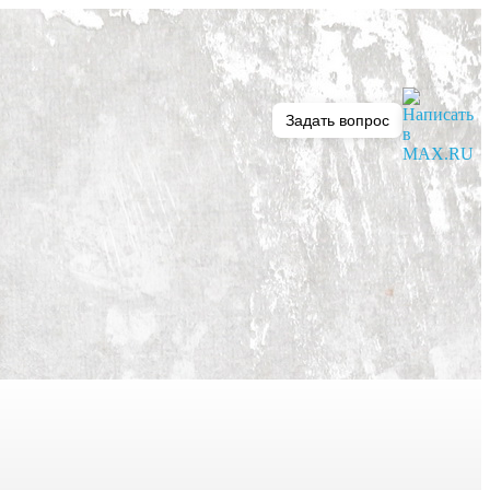
Задать вопрос