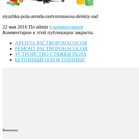
styazhka-pola-arenda-rastvoronasosa-detskiy-sad
22 мая 2016
По admin
0 комментариев
Комментарии к этой публикации закрыты.
АРЕНДА РАСТВОРОНАСОСОВ
РЕМОНТ РАСТВОРОНАСОСОВ
УСТРОЙСТВО СТЯЖКИ ПОЛА
БЕТОННЫЙ ПОЛ И ТОППИНГ
Контакты