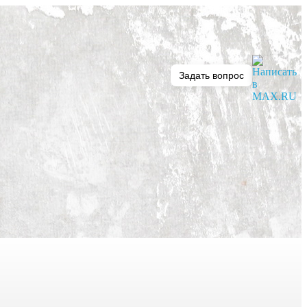
Задать вопрос