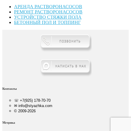
АРЕНДА РАСТВОРОНАСОСОВ
РЕМОНТ РАСТВОРОНАСОСОВ
УСТРОЙСТВО СТЯЖКИ ПОЛА
БЕТОННЫЙ ПОЛ И ТОППИНГ
Контакты
☏ +7(925) 178-70-70
✉ info@styazhka.com
© 2009-2026
Метрика