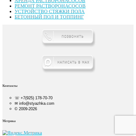
АРЕНДА РАСТВОРОНАСОСОВ
РЕМОНТ РАСТВОРОНАСОСОВ
УСТРОЙСТВО СТЯЖКИ ПОЛА
БЕТОННЫЙ ПОЛ И ТОППИНГ
Контакты
☏ +7(925) 178-70-70
✉ info@styazhka.com
© 2009-2026
Метрика