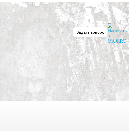
Задать вопрос