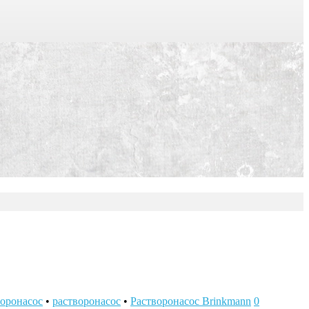
оронасос
•
растворонасос
•
Растворонасос Brinkmann
0