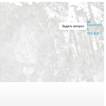
Задать вопрос