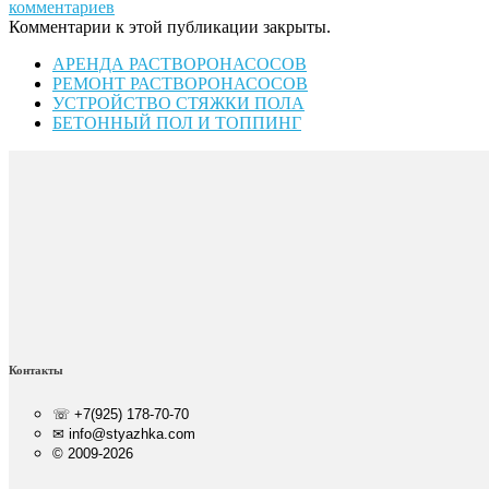
комментариев
Комментарии к этой публикации закрыты.
АРЕНДА РАСТВОРОНАСОСОВ
РЕМОНТ РАСТВОРОНАСОСОВ
УСТРОЙСТВО СТЯЖКИ ПОЛА
БЕТОННЫЙ ПОЛ И ТОППИНГ
Контакты
☏ +7(925) 178-70-70
✉ info@styazhka.com
© 2009-2026