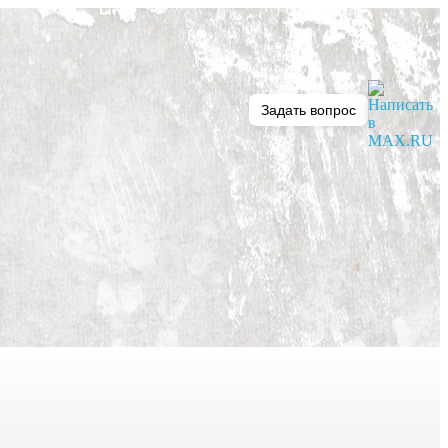
Задать вопрос