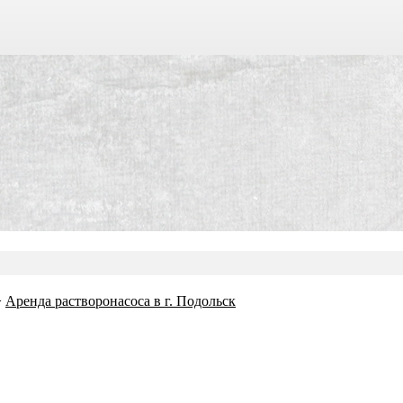
>
Аренда растворонасоса в г. Подольск