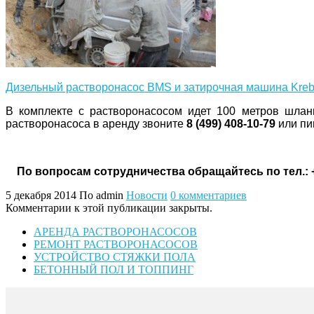
Дизельный растворонасос BMS и затирочная машина Kreb
В комплекте с растворонасосом идет 100 метров шланга
растворонасоса в аренду звоните
8 (499) 408-10-79
или п
По вопросам сотрудничества обращайтесь по тел.: +
5 декабря 2014
По admin
Новости
0 комментариев
Комментарии к этой публикации закрыты.
АРЕНДА РАСТВОРОНАСОСОВ
РЕМОНТ РАСТВОРОНАСОСОВ
УСТРОЙСТВО СТЯЖКИ ПОЛА
БЕТОННЫЙ ПОЛ И ТОППИНГ