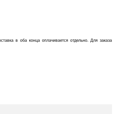
оставка в оба конца оплачивается отдельно.
Для заказа